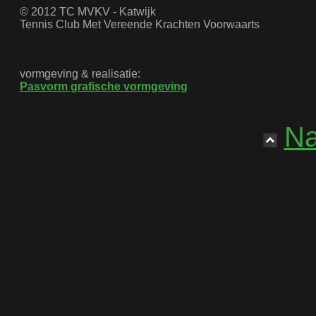
© 2012 TC MVKV - Katwijk
Tennis Club Met Vereende Krachten Voorwaarts
vormgeving & realisatie:
Pasvorm grafische vormgeving
Na