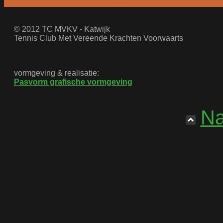
© 2012 TC MVKV - Katwijk
Tennis Club Met Vereende Krachten Voorwaarts
vormgeving & realisatie:
Pasvorm grafische vormgeving
Na